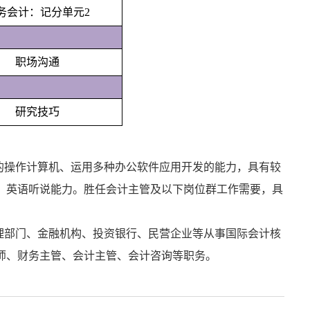
务会计：记分单元
2
职场沟通
研究技巧
的操作计算机、运用多种办公软件应用开发的能力，具有较
、英语听说能力。胜任会计主管及以下岗位群工作需要，具
理部门、金融机构、投资银行、民营企业等从事国际会计核
师、财务主管、会计主管、会计咨询等职务。