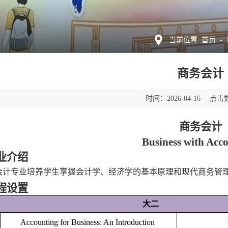
首页
-
当前位置:
商务会计
时间：
点击
2026-04-16
商务会计
Business with Acc
业介绍
会计专业培养学生掌握会计学、经济学的基本原理和现代商务管
程设置
大二
Accounting for Business: An Introduction