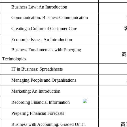
Business Law: An Introduction
Communication: Business Communication
Creating a Culture of Customer Care
Economic Issues: An Introduction
Business Fundamentals with Emerging
商
Technologies
IT in Business: Spreadsheets
Managing People and Organisations
Marketing: An Introduction
Recording Financial Information
Preparing Financial Forecasts
Business with Accounting: Graded Unit 1
商