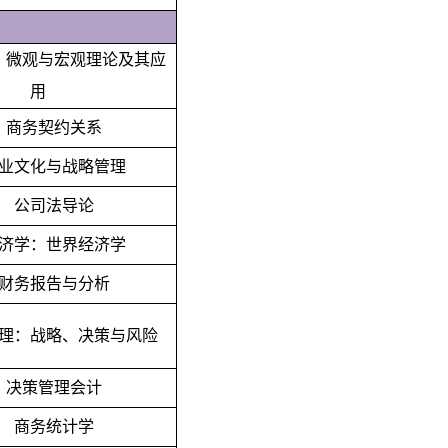
：微观与宏观理论及其应
用
商务契约关系
业文化与战略管理
公司法导论
济学：世界经济学
财务报告与分析
理：战略、决策与风险
决策管理会计
商务统计学