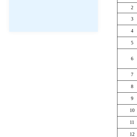
2
3
4
5
6
7
8
9
10
11
12