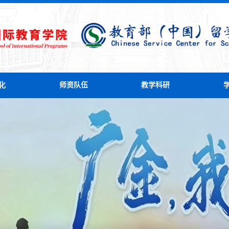
化
师资队伍
教学科研