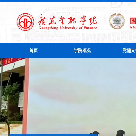
首页
学院概况
党建文