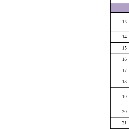
13
14
15
16
17
18
19
20
21