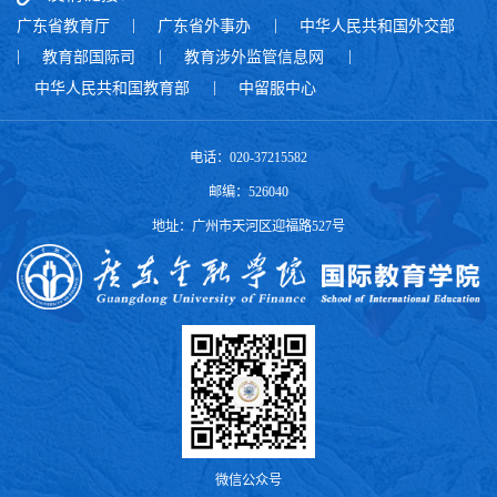
广东省教育厅
|
广东省外事办
|
中华人民共和国外交部
|
教育部国际司
|
教育涉外监管信息网
|
中华人民共和国教育部
|
中留服中心
电话：020-37215582
邮编：526040
地址：广州市天河区迎福路527号
微信公众号