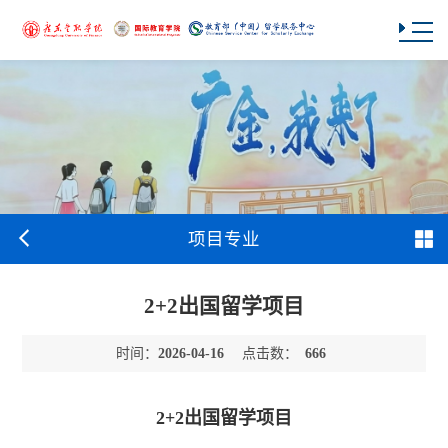
项目专业
2+2出国留学项目
时间：
点击数：
2026-04-16
666
2+2出国留学项目