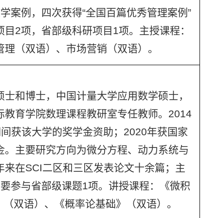
学案例，四次获得“全国百篇优秀管理案例”
项目2项，省部级科研项目1项。主授课程：
管理（双语）、市场营销（双语）。
硕士和博士，中国计量大学应用数学硕士，
教育学院数理课程教研室专任教师。2014
期间获该大学的奖学金资助；2020年获国家
金。主要研究方向为微分方程、动力系统与
来在SCI二区和三区发表论文十余篇；主
主要参与省部级课题1项。讲授课程：《微积
数》（双语）、《概率论基础》（双语）。