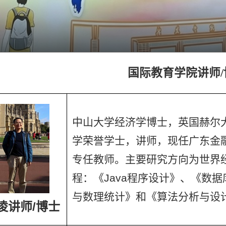
国际教育学院讲师
中山大学经济学博士，英国赫尔
学荣誉学士，讲师，现任广东金
专任教师。主要研究方向为世界
程：《Java程序设计》、《数
与数理统计》和《算法分析与设
凌讲师/博士