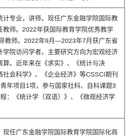
统计专业，讲师。现任广东金融学院国际教
教师。2022年获国际教育学院优秀教学
教师。2022年9月—2023年7月获广东省
计学院访问学者。主要研究方向为宏观经济
核算。近年来在《求实》、《统计与决
社会科学》、《企业经济》等CSSCI期刊
青年项目1项，参与国家社科、自科课题3
课程：《统计学（双语）》、《微观经济学
。现任广东金融学院国际教育学院国际化商