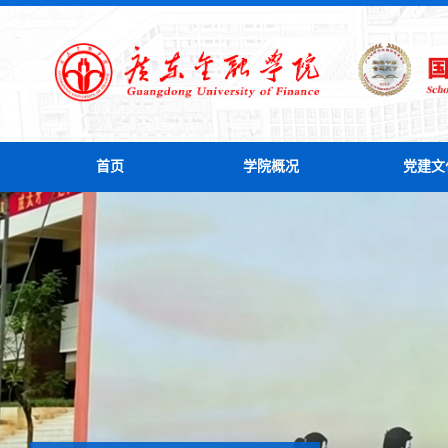
首页
学院概况
党建文