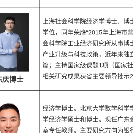
上海社会科学院经济学博士、博士
学位，同年荣膺“2015年上海市
会科学院工业经济研究所从事博
产业升级与科技政策，近年来独立
篇；主持国家级课题1项（国家
相关研究成果获省主要领导批示
陈庆博士
经济学博士。北京大学数学科学
学经济学硕士和博士。现任广东
室专任教师。主要研究方向为银