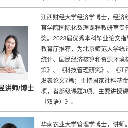
江西财经大学经济学博士，经济
育学院国际化数理课程教研室专任
奖。2023届优秀本科毕业论文指导
教育厅推荐，为北京师范大学统
统计、国民经济核算和资源环境
策》、《科技管理研究》、《江西
发表论文7篇；主持国家社科基金
昱讲师/博士
项，省部级课题3项。主要讲授
（双语）》。
华南农业大学管理学博士，讲师