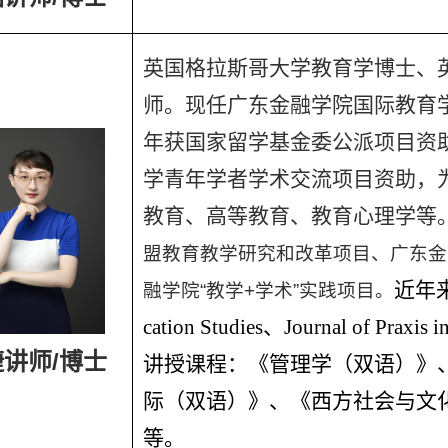
英国格拉斯哥大学教育学博士、
师。现任广东金融学院国际教育学院
年获国家留学基金委公派项目资助
学青年学者学术交流项目资助，
教育、高等教育、教育心理学等
盟教育教学研究和改革项目、广东金
近年
融学院“教学+学术
”
实践项目。
cation Studies、Journal of Praxis i
讲师/博士
讲授课程：《管理学（双语）》
际（双语）》、《西方社会与文
等。