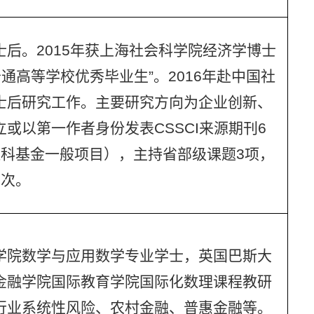
后。2015年获上海社会科学院经济学博士
普通高等学校优秀毕业生”。2016年赴中国社
士后研究工作。主要研究方向为企业创新、
或以第一作者身份发表CSSCI来源期刊6
社科基金一般项目），主持省部级课题3项，
2次。
学院数学与应用数学专业学士，英国巴斯大
金融学院国际教育学院国际化数理课程教研
行业系统性风险、农村金融、普惠金融等。