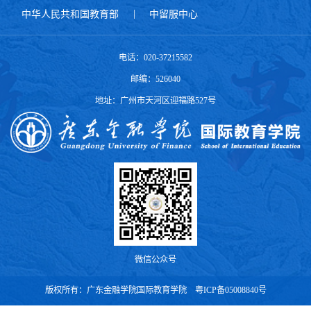
中华人民共和国教育部
|
中留服中心
电话：020-37215582
邮编：526040
地址：广州市天河区迎福路527号
微信公众号
版权所有：广东金融学院国际教育学院 粤ICP备05008840号