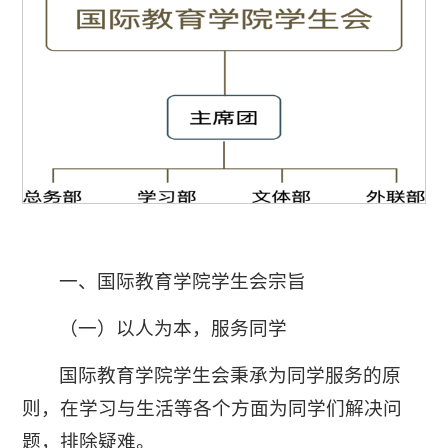
一、国际教育学院学生会宗旨
（一）以人为本，服务同学
国际教育学院学生会秉承为同学服务的原
则，在学习与生活等各个方面为同学们解决问
题，排除疑难。