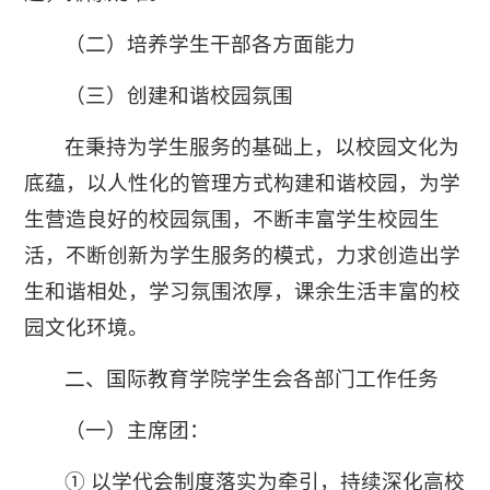
（二）培养学生干部各方面能力
（三）创建和谐校园氛围
在秉持为学生服务的基础上，以校园文化为
底蕴，以人性化的管理方式构建和谐校园，为学
生营造良好的校园氛围，不断丰富学生校园生
活，不断创新为学生服务的模式，力求创造出学
生和谐相处，学习氛围浓厚，课余生活丰富的校
园文化环境。
二、国际教育学院学生会各部门工作任务
（一）主席团：
① 以学代会制度落实为牵引，持续深化高校