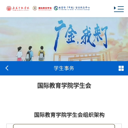
学生事务
国际教育学院学生会
国际教育学院学生会组织架构