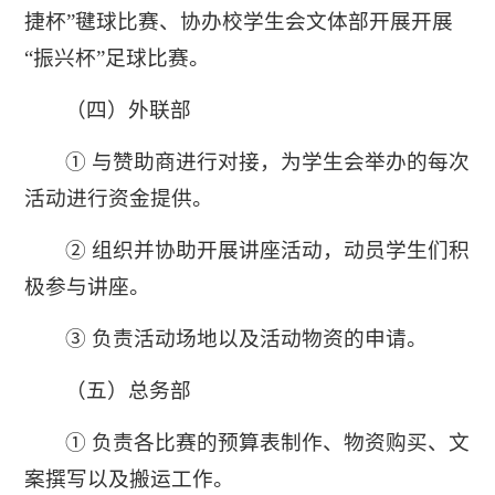
捷杯”毽球比赛、协办校学生会文体部开展开展
“振兴杯”足球比赛。
（四）外联部
① 与赞助商进行对接，为学生会举办的每次
活动进行资金提供。
② 组织并协助开展讲座活动，动员学生们积
极参与讲座。
③ 负责活动场地以及活动物资的申请。
（五）总务部
① 负责各比赛的预算表制作、物资购买、文
案撰写以及搬运工作。