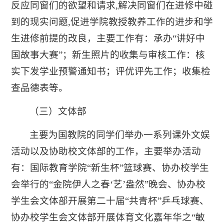
反应同窗们的欲望和请求,解决同窗们在进修中碰
到的现实问题,促进学院教授教养工作的进步和学
生进修前提的改良，主要工作有：承办“讲好中
国故事大赛”；新生照片的收集与审核工作：核
实下发学业预警通知书；评优评先工作；收集检
查品德表等。
（三）文体部
主要为国教院的同学们举办一系列课外文娱
活动以及协助校文体部的工作，主要举办活动
有：国际教育学院“新生杯”篮球赛、协办校学生
会举行的“金院伊人之春‘艺’盎然”晚会、协办校
学生会文体部开展第二十届“共青杯”乒乓球赛、
协办校学生会文体部开展体育文化嘉年华之“敏