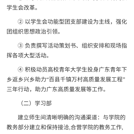
学生会改革。
② 以学生会功能型团支部建设为主线，强化
团组织思想政治引领。
③ 负责撰写活动策划书、组织安排和现场指
挥各项大型活动。
④ 积极动员高校青年大学生投身广东青年下
乡返乡兴乡助力“百县千镇万村高质量发展工程”
三年行动，助力广东高质量发展等工作。
（二）学习部
建立师生间清晰明确的沟通渠道：与学院的
教务部分建立和保持接洽,合营学院的教务工作,